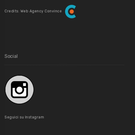
Credits: Web Agency Convince
Social
Seguici su Instagram