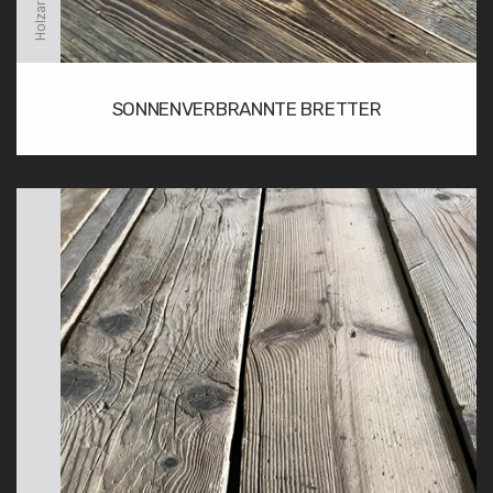
SONNENVERBRANNTE BRETTER