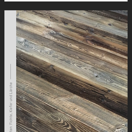
Holzarten: Fichte, Kiefer und Lärche