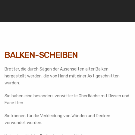
BALKEN-SCHEIBEN
Bretter, die durch Sägen der Ausenseiten alter Balken
hergestellt werden, die von Hand mit einer Axt geschnitten
wurden.
Sie haben eine besonders verwitterte Oberfläche mit Rissen und
Facetten.
Sie können für die Verkleidung von Wänden und Decken
verwendet werden.