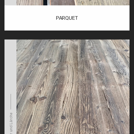
PARQUET