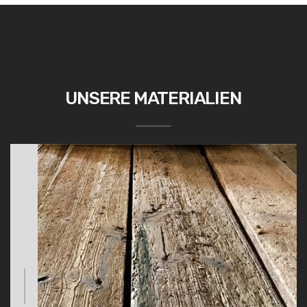
UNSERE MATERIALIEN