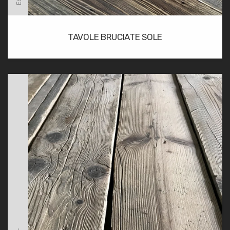
TAVOLE BRUCIATE SOLE