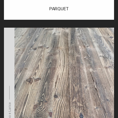
PARQUET