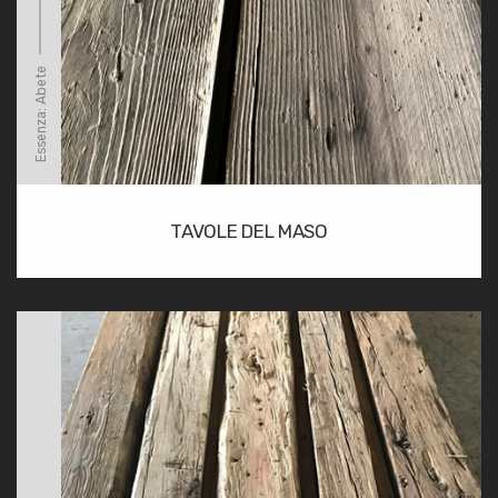
Essenza: Abete
TAVOLE DEL MASO