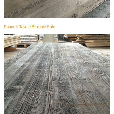
Pannelli Tavole Bruciate Sole