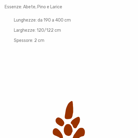
Essenze: Abete, Pino e Larice
Lunghezze: da 190 a 400 cm
Larghezze: 120/122 cm
Spessore: 2 cm