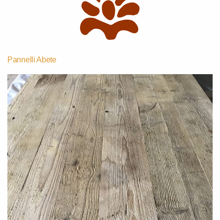
Pannelli Abete