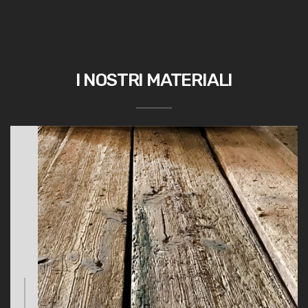
I NOSTRI MATERIALI