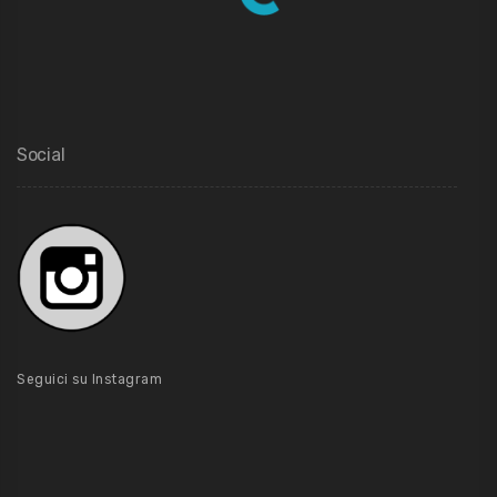
Social
Seguici su Instagram