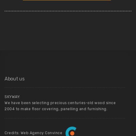
About us
SKYWAY:
We have been selecting precious centuries-old wood since
2004 to make floor covering, panelling and furnishing.
Credits: Web Agency Convince